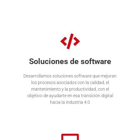
Soluciones de software
Desarrollamos soluciones software que mejoran
los procesos asociados con la calidad, el
mantenimiento y la productividad, con el
objetivo de ayudarte en esa transición digital
hacia la industria 4.0