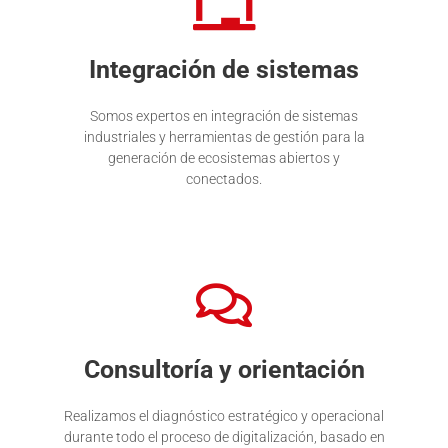
Integración de sistemas
Somos expertos en integración de sistemas
industriales y herramientas de gestión para la
generación de ecosistemas abiertos y
conectados.
Consultoría y orientación
Realizamos el diagnóstico estratégico y operacional
durante todo el proceso de digitalización, basado en