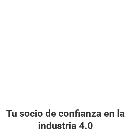
Tu socio de confianza en la
industria 4.0