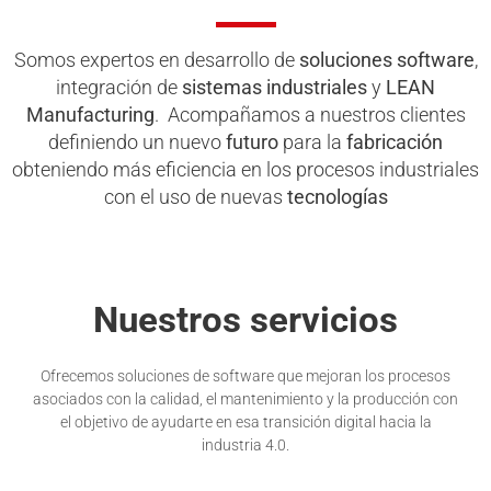
Somos expertos en desarrollo de
soluciones software
,
integración de
sistemas industriales
y
LEAN
Manufacturing
. Acompañamos a nuestros clientes
definiendo un nuevo
futuro
para la
fabricación
obteniendo más eficiencia en los procesos industriales
con el uso de nuevas
tecnologías
Nuestros servicios
Ofrecemos soluciones de software que mejoran los procesos
asociados con la calidad, el mantenimiento y la producción con
el objetivo de ayudarte en esa transición digital hacia la
industria 4.0.