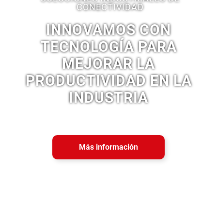
CONECTIVIDAD
INNOVAMOS CON
TECNOLOGÍA PARA
MEJORAR LA
PRODUCTIVIDAD EN LA
INDUSTRIA
Más información