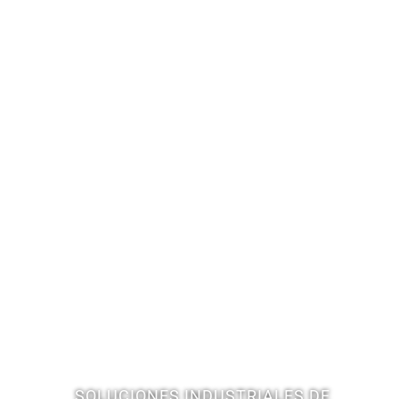
SOLUCIONES INDUSTRIALES DE