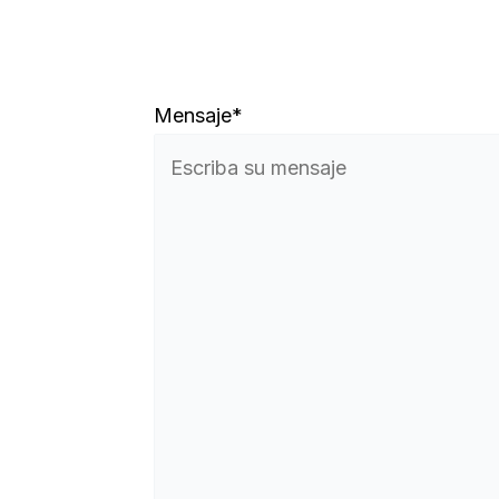
Mensaje*