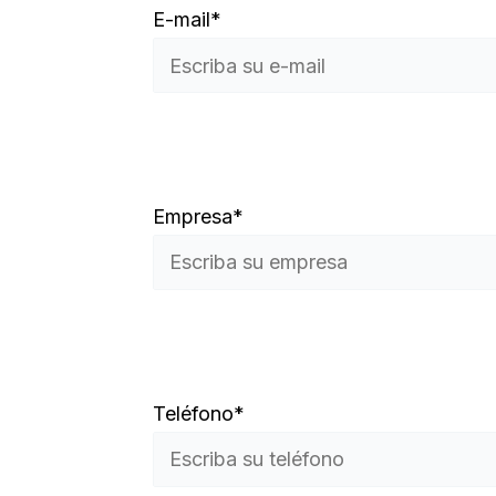
E-mail*
Empresa*
Teléfono*