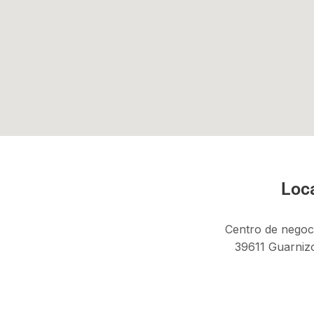
Loc
Centro de negoc
39611 Guarnizo