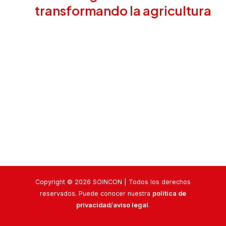
transformando la agricultura
Copyright © 2026 SOINCON | Todos los derechos
reservados. Puede conocer nuestra
política de
privacidad
/
aviso legal
.